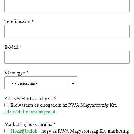
Telefonszám *
E-Mail *
Vármegye *
- kiválasztás -
Adatvédelmi szabályzat *
Elolvastam és elfogadom az RWA Magyarország Kft.
adatvédelmi szabályzatát
.
Marketing hozzájárulás *
Hozzájárulok
- hogy az RWA Magyarország Kft. marketing